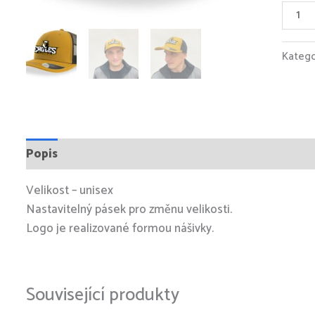
Katego
Popis
Velikost – unisex
Nastavitelný pásek pro změnu velikosti.
Logo je realizované formou nášivky.
Související produkty